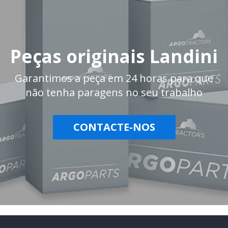
Peças originais Landini
Garantimos a peça em 24 horas para que
não tenha paragens no seu trabalho
CONTACTE-NOS