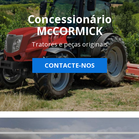
Concessionário
McCORMICK
Tratores e peças originais
CONTACTE-NOS