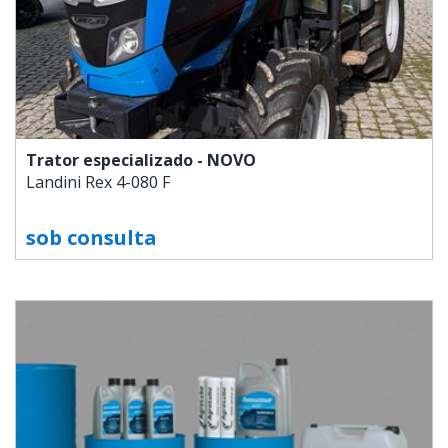
Trator especializado - NOVO
Landini
Rex 4-080 F
sob consulta