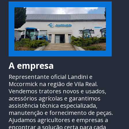
A empresa
Representante oficial Landini e
Mccormick na região de Vila Real.
Vendemos tratores novos e usados,
acessórios agrícolas e garantimos
assistência técnica especializada,
manutenção e fornecimento de peças.
Ajudamos agricultores e empresas a
encontrar a solução certa para cada