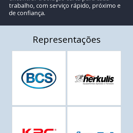
trabalho, com serviço rápido, próximo e
de confiança.
Representações