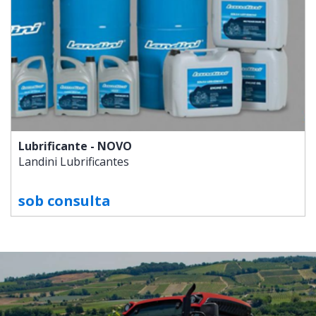
Lubrificante - NOVO
Landini
Lubrificantes
sob consulta