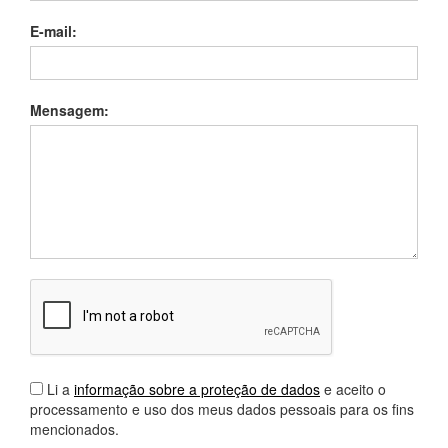
E-mail:
Mensagem:
Li a
informação sobre a proteção de dados
e aceito o
processamento e uso dos meus dados pessoais para os fins
mencionados.