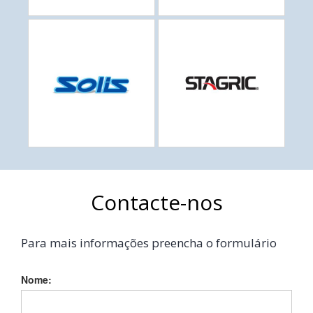
Contacte-nos
Para mais informações preencha o formulário
Nome: